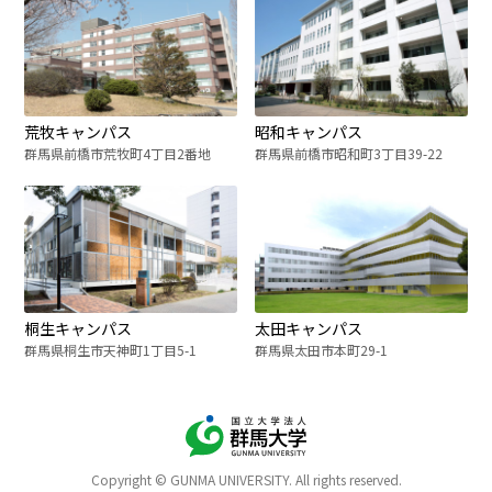
荒牧キャンパス
昭和キャンパス
群馬県前橋市荒牧町4丁目2番地
群馬県前橋市昭和町3丁目39-22
桐生キャンパス
太田キャンパス
群馬県桐生市天神町1丁目5-1
群馬県太田市本町29-1
Copyright © GUNMA UNIVERSITY. All rights reserved.