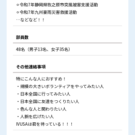
⚪︎令和7年静岡県牧之原市突風被害支援活動
⚪︎令和7年九州豪雨災害救援活動
…などなど！！
部員数
48名（男子13名、女子35名）
その他連絡事項
特にこんな人におすすめ！
・規模の大きいボランティアをやってみたい人
・日本全国に行ってみたい人
・日本全国に友達をつくりたい人
・色んな人と関わりたい人
・人脈を広げたい人
IVUSAは君を待っている！！！