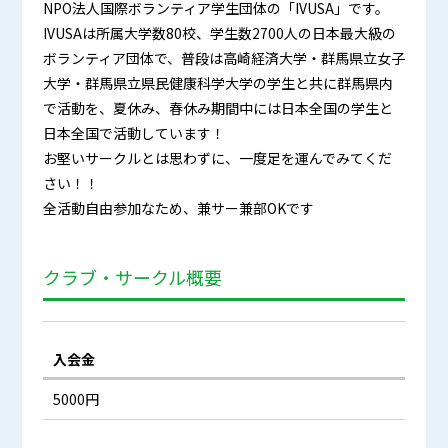
NPO法人国際ボランティア学生団体の「IVUSA」です。
IVUSAは所属大学数80校、学生数2700人の日本最大級の
ボランティア団体で、普段は高崎経済大学・群馬県立女子
大学・群馬県立県民健康科学大学の学生と共に群馬県内
で活動を、夏休み、春休み期間中には日本全国の学生と
日本全国で活動しています！
お堅いサークルとは思わずに、一度足を運んでみてくだ
さい！！
全活動自由参加なため、兼サー兼部OKです
クラブ・サークル概要
入会金
5000円