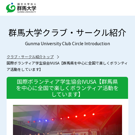
群馬大学クラブ・サークル紹介
Gunma University Club Circle Introduction
クラブ・サークル紹介トップ
国際ボランティア学生協会IVUSA【群馬県を中心に全国で楽しくボランティ
ア活動をしています】
国際ボランティア学生協会IVUSA【群馬県
を中心に全国で楽しくボランティア活動を
しています】