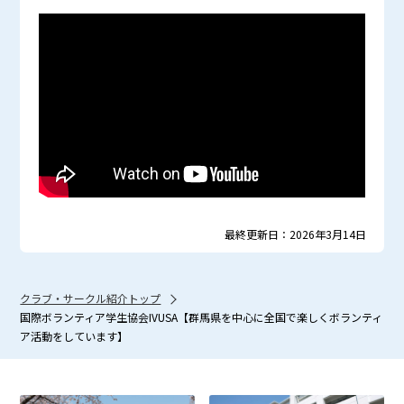
最終更新日：2026年3月14日
クラブ・サークル紹介トップ
国際ボランティア学生協会IVUSA【群馬県を中心に全国で楽しくボランティ
ア活動をしています】