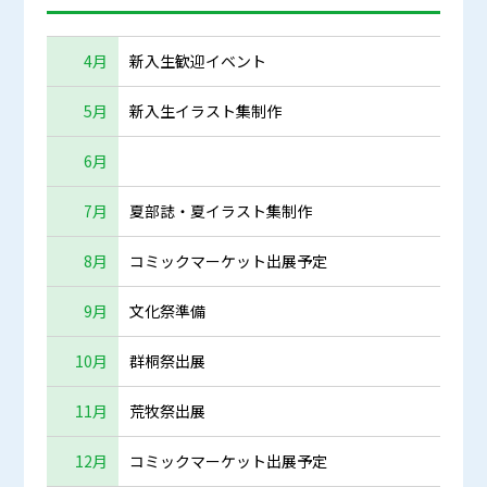
4月
新入生歓迎イベント
5月
新入生イラスト集制作
6月
7月
夏部誌・夏イラスト集制作
8月
コミックマーケット出展予定
9月
文化祭準備
10月
群桐祭出展
11月
荒牧祭出展
12月
コミックマーケット出展予定