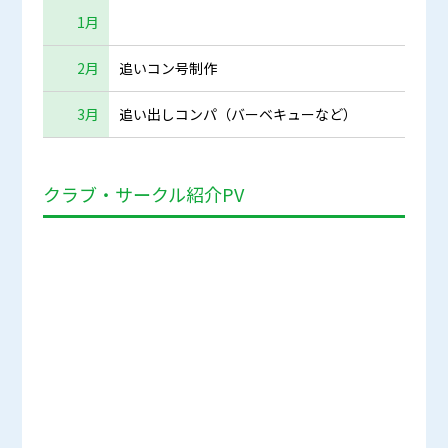
1月
2月
追いコン号制作
3月
追い出しコンパ（バーベキューなど）
クラブ・サークル紹介PV