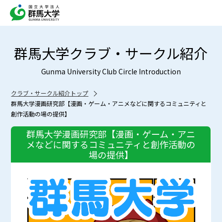
群馬大学クラブ・サークル紹介
Gunma University Club Circle Introduction
クラブ・サークル紹介トップ
群馬大学漫画研究部【漫画・ゲーム・アニメなどに関するコミュニティと
創作活動の場の提供】
群馬大学漫画研究部【漫画・ゲーム・アニ
メなどに関するコミュニティと創作活動の
場の提供】