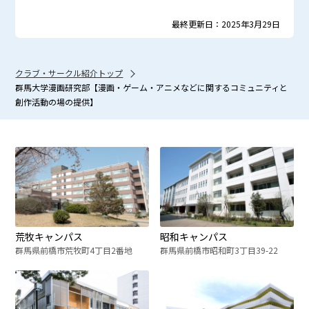
最終更新日：2025年3月29日
クラブ・サークル紹介トップ
群馬大学漫画研究部【漫画・ゲーム・アニメなどに関するコミュニティと
創作活動の場の提供】
荒牧キャンパス
昭和キャンパス
群馬県前橋市荒牧町4丁目2番地
群馬県前橋市昭和町3丁目39-22