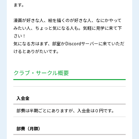
ます。
漫画が好きな人、絵を描くのが好きな人、なにかやって
みたい人、ちょっと気になる人も。気軽に見学に来て下
さい！
気になる方はまず、部室かDiscordサーバーに来ていただ
けるとありがたいです。
クラブ・サークル概要
入会金
部費は半期ごとにありますが、入会金は０円です。
部費（月額）